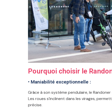
Pourquoi choisir le Randon
• Maniabilité exceptionnelle :
Grâce à son système pendulaire, le Randoner o
Les roues s’inclinent dans les virages, permet
précise.