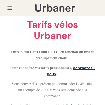
Tarifs vélos
Urbaner
Entre 6 500 € et 11 000 € TTC, en fonction du niveau
d’équipement choisi.
Pour connaître vos tarifs personnalisés,
contactez-
.
nous
Vous pouvez dès à présent pré-commander le véhicule ;
un acompte de 2 000 € vous sera demandé à la
commande.