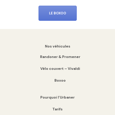
LE BOXOO
Nos véhicules
Randoner & Promener
Vélo couvert – Vivaldi
Boxoo
Pourquoi l’Urbaner
Tarifs