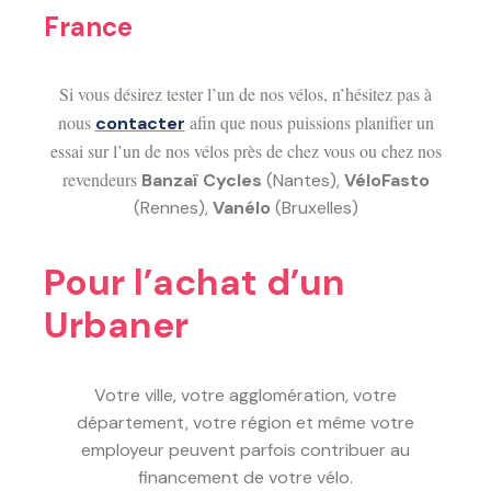
France
Si vous désirez tester l’un de nos vélos, n’hésitez pas à
nous
afin que nous puissions planifier un
contacter
essai sur l’un de nos vélos près de chez vous ou chez nos
revendeurs
Banzaï Cycles
(Nantes),
VéloFasto
(Rennes),
Vanélo
(Bruxelles)
Pour l’achat d’un
Urbaner
Votre ville, votre agglomération, votre
département, votre région et même votre
employeur peuvent parfois contribuer au
financement de votre vélo.