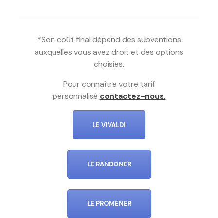
*Son coût final dépend des subventions
auxquelles vous avez droit et des options
choisies.
Pour connaître votre tarif
personnalisé
contactez-nous.
LE VIVALDI
LE RANDONER
LE PROMENER