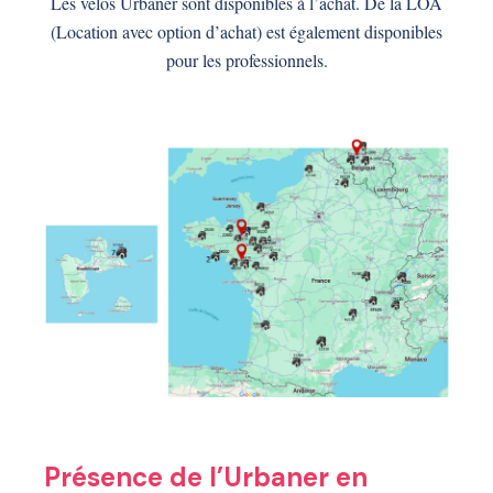
Les vélos Urbaner sont disponibles à l’achat. De la LOA
(Location avec option d’achat) est également disponibles
pour les professionnels.
Présence de l’Urbaner en