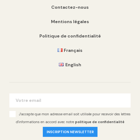
Contactez-nous
Mentions légales
Politique de confidentialité
Français
English
J'accepte que mon adresse email soit utilisée pour recevoir des lettres
d'informations en accord avec notre
politique de confidentialité