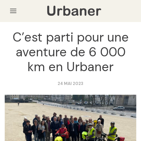
C’est parti pour une
aventure de 6 000
km en Urbaner
24 MAI 2023