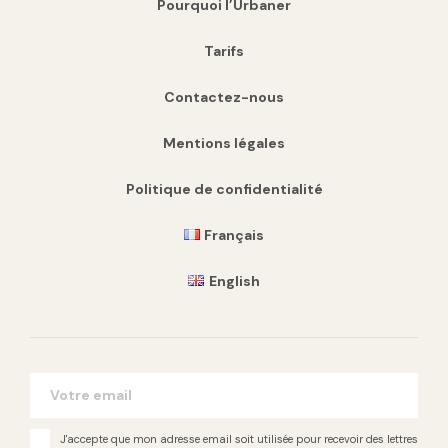
Pourquoi l’Urbaner
Tarifs
Contactez-nous
Mentions légales
Politique de confidentialité
Français
English
J'accepte que mon adresse email soit utilisée pour recevoir des lettres