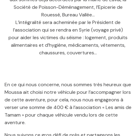
Société de Poisson-Déménagement, l’Epicerie de
Rouessé, Bureau Vallée…
L’intégralité sera acheminée par le Président de
l’association qui se rendra en Syrie (voyage privé)
pour aider les victimes du séisme : logement, produits
alimentaires et d’hygiène, médicaments, vêtements,
chaussures, couvertures…
En ce qui nous concerne, nous sommes très heureux que
Moussa ait choisi notre véhicule pour l’accompagner lors
de cette aventure, pour cela, nous nous engageons à
verser une somme de 400 € à l’association « Les amis de
Tamam » pour chaque véhicule vendu lors de cette
aventure.
Nous suivons ce gros défi de près et partageons les