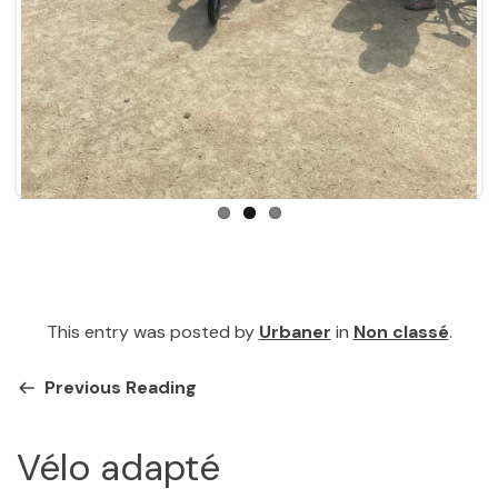
This entry was posted by
Urbaner
in
Non classé
.
Previous Reading
Vélo adapté