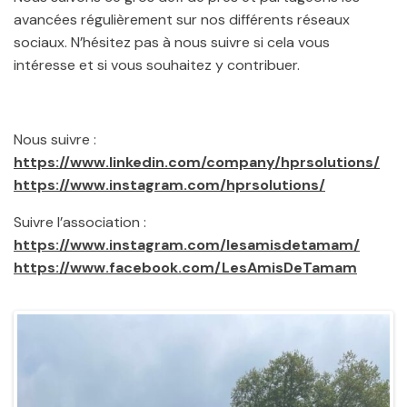
avancées régulièrement sur nos différents réseaux
sociaux. N’hésitez pas à nous suivre si cela vous
intéresse et si vous souhaitez y contribuer.
Nous suivre :
https://www.linkedin.com/company/hprsolutions/
https://www.instagram.com/hprsolutions/
Suivre l’association :
https://www.instagram.com/lesamisdetamam/
https://www.facebook.com/LesAmisDeTamam