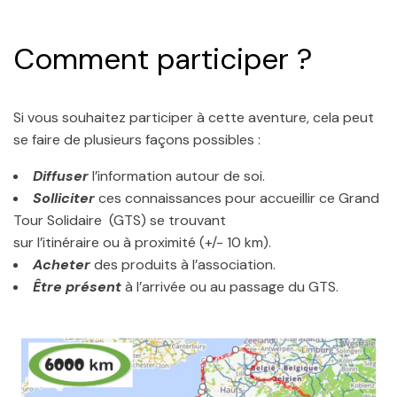
Comment participer ?
Si vous souhaitez participer à cette aventure, cela peut
se faire de plusieurs façons possibles :
Diffuser
l’information autour de soi.
Solliciter
ces connaissances pour accueillir ce Grand
Tour Solidaire (GTS) se trouvant
sur l’itinéraire ou à proximité (+/- 10 km).
Acheter
des produits à l’association.
Être présent
à l’arrivée ou au passage du GTS.