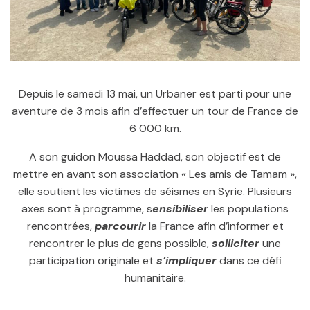
Depuis le samedi 13 mai, un Urbaner est parti pour une
aventure de 3 mois afin d’effectuer un tour de France de
6 000 km.
A son guidon Moussa Haddad, son objectif est de
mettre en avant son association « Les amis de Tamam »,
elle soutient les victimes de séismes en Syrie. Plusieurs
axes sont à programme, s
ensibiliser
les populations
rencontrées,
parcourir
la France afin d’informer et
rencontrer le plus de gens possible,
solliciter
une
participation originale et
s’impliquer
dans ce défi
humanitaire.