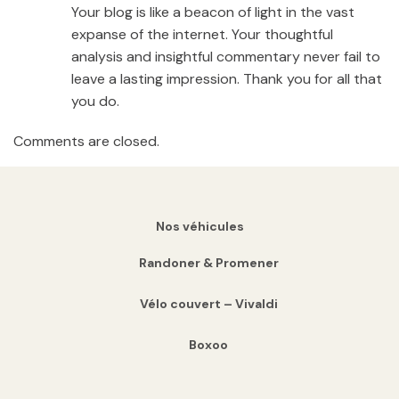
Your blog is like a beacon of light in the vast
expanse of the internet. Your thoughtful
analysis and insightful commentary never fail to
leave a lasting impression. Thank you for all that
you do.
Comments are closed.
Nos véhicules
Randoner & Promener
Vélo couvert – Vivaldi
Boxoo